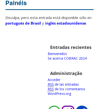
Painéis
Disculpa, pero esta entrada está disponible sólo en
portugués de Brasil
y
inglés estadounidense
.
Entradas recientes
Bienvenidos
Se acerca COBRAC 2024
Administração
Acceder
RSS
de las entradas
RSS
de los comentarios
WordPress.org