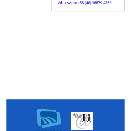
WhatsApp: +55 (48) 98879-4368