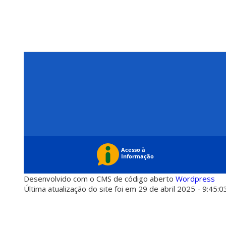
Desenvolvido com o CMS de código aberto
Wordpress
Última atualização do site foi em 29 de abril 2025 - 9:45:0