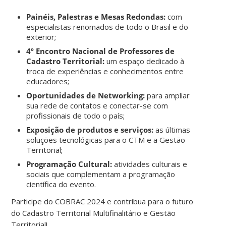
Painéis, Palestras e Mesas Redondas:
com
especialistas renomados de todo o Brasil e do
exterior;
4º Encontro Nacional de Professores de
Cadastro Territorial:
um espaço dedicado à
troca de experiências e conhecimentos entre
educadores;
Oportunidades de Networking:
para ampliar
sua rede de contatos e conectar-se com
profissionais de todo o país;
Exposição de produtos e serviços:
as últimas
soluções tecnológicas para o CTM e a Gestão
Territorial;
Programação Cultural:
atividades culturais e
sociais que complementam a programação
científica do evento.
Participe do COBRAC 2024 e contribua para o futuro
do Cadastro Territorial Multifinalitário e Gestão
Territorial!