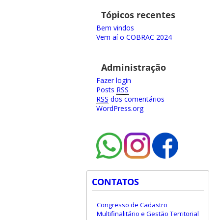
Tópicos recentes
Bem vindos
Vem aí o COBRAC 2024
Administração
Fazer login
Posts
RSS
RSS
dos comentários
WordPress.org
CONTATOS
Congresso de Cadastro
Multifinalitário e Gestão Territorial