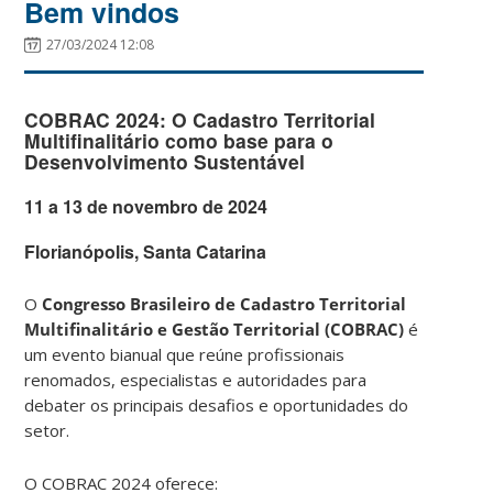
Bem vindos
27/03/2024 12:08
COBRAC 2024: O Cadastro Territorial
Multifinalitário como base para o
Desenvolvimento Sustentável
11 a 13 de novembro de 2024
Florianópolis, Santa Catarina
O
Congresso Brasileiro de Cadastro Territorial
Multifinalitário e Gestão Territorial (COBRAC)
é
um evento bianual que reúne profissionais
renomados, especialistas e autoridades para
debater os principais desafios e oportunidades do
setor.
O COBRAC 2024 oferece: