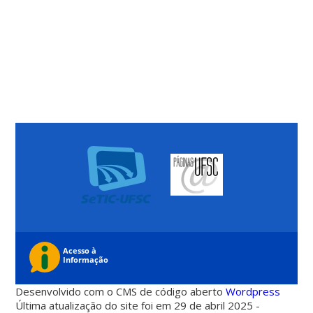
Desenvolvido com o CMS de código aberto
Wordpress
Última atualização do site foi em 29 de abril 2025 -