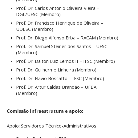
Prof. Dr. Carlos Antonio Oliveira Vieira –
DGL/UFSC (Membro)
Prof. Dr. Francisco Henrique de Oliveira –
UDESC (Membro)
Prof. Dr. Diego Alfonso Erba – RACAM (Membro)
Prof. Dr. Samuel Steiner dos Santos – UFSC
(Membro)
Prof. Dr. Dalton Luiz Lemos II – IFSC (Membro)
Prof. Dr. Guilherme Linheira (Membro)
Prof. Dr. Flavio Boscatto – IFSC (Membro)
Prof. Dr. Artur Caldas Brandão – UFBA
(Membro)
Comissão Infraestrutura e apoio:
Apoio: Servidores Técnico-Administrativos
: