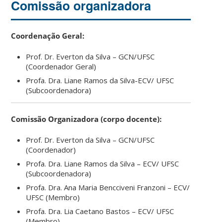
Comissão organizadora
Coordenação Geral:
Prof. Dr. Everton da Silva – GCN/UFSC
(Coordenador Geral)
Profa. Dra. Liane Ramos da Silva-ECV/ UFSC
(Subcoordenadora)
Comissão Organizadora (corpo docente):
Prof. Dr. Everton da Silva – GCN/UFSC
(Coordenador)
Profa. Dra. Liane Ramos da Silva – ECV/ UFSC
(Subcoordenadora)
Profa. Dra. Ana Maria Bencciveni Franzoni – ECV/
UFSC (Membro)
Profa. Dra. Lia Caetano Bastos – ECV/ UFSC
(Membro)