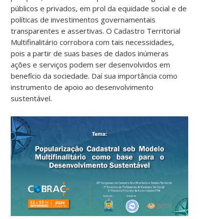
públicos e privados, em prol da equidade social e de
políticas de investimentos governamentais
transparentes e assertivas. O Cadastro Territorial
Multifinalitário corrobora com tais necessidades,
pois a partir de suas bases de dados inúmeras
ações e serviços podem ser desenvolvidos em
benefício da sociedade. Daí sua importância como
instrumento de apoio ao desenvolvimento
sustentável.