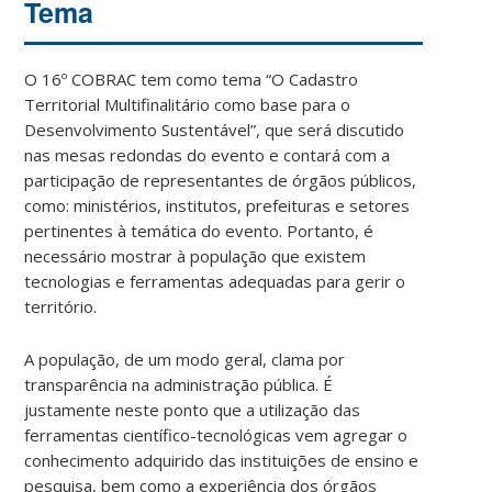
Tema
O 16º COBRAC tem como tema “O Cadastro
Territorial Multifinalitário como base para o
Desenvolvimento Sustentável”, que será discutido
nas mesas redondas do evento e contará com a
participação de representantes de órgãos públicos,
como: ministérios, institutos, prefeituras e setores
pertinentes à temática do evento. Portanto, é
necessário mostrar à população que existem
tecnologias e ferramentas adequadas para gerir o
território.
A população, de um modo geral, clama por
transparência na administração pública. É
justamente neste ponto que a utilização das
ferramentas científico-tecnológicas vem agregar o
conhecimento adquirido das instituições de ensino e
pesquisa, bem como a experiência dos órgãos