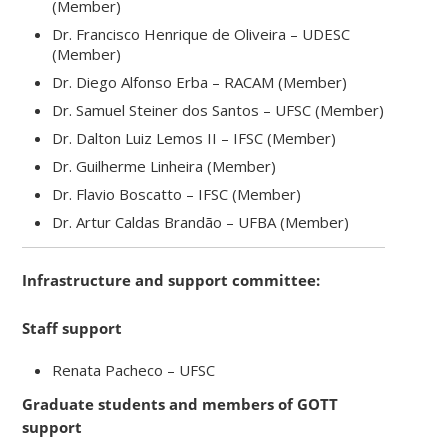
(Member)
Dr. Francisco Henrique de Oliveira – UDESC
(Member)
Dr. Diego Alfonso Erba – RACAM (Member)
Dr. Samuel Steiner dos Santos – UFSC (Member)
Dr. Dalton Luiz Lemos II – IFSC (Member)
Dr. Guilherme Linheira (Member)
Dr. Flavio Boscatto – IFSC (Member)
Dr. Artur Caldas Brandão – UFBA (Member)
Infrastructure and support committee:
Staff support
Renata Pacheco – UFSC
Graduate students and members of GOTT
support