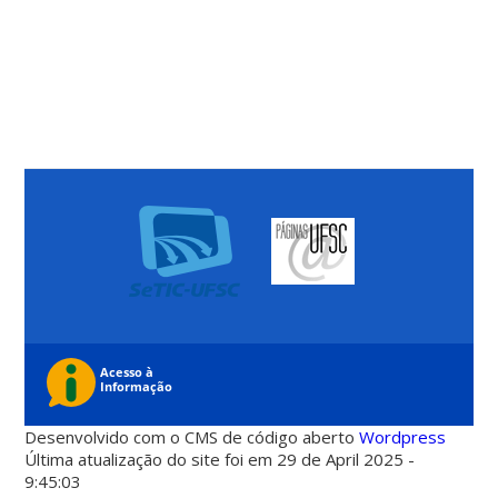
Desenvolvido com o CMS de código aberto
Wordpress
Última atualização do site foi em 29 de April 2025 -
9:45:03