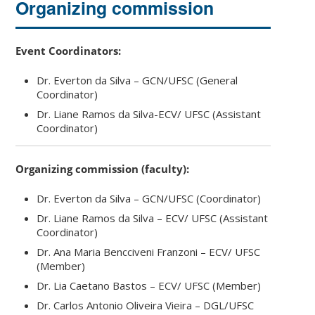
Organizing commission
Event Coordinators:
Dr. Everton da Silva – GCN/UFSC (General
Coordinator)
Dr. Liane Ramos da Silva-ECV/ UFSC (Assistant
Coordinator)
Organizing commission (faculty):
Dr. Everton da Silva – GCN/UFSC (Coordinator)
Dr. Liane Ramos da Silva – ECV/ UFSC (Assistant
Coordinator)
Dr. Ana Maria Bencciveni Franzoni – ECV/ UFSC
(Member)
Dr. Lia Caetano Bastos – ECV/ UFSC (Member)
Dr. Carlos Antonio Oliveira Vieira – DGL/UFSC