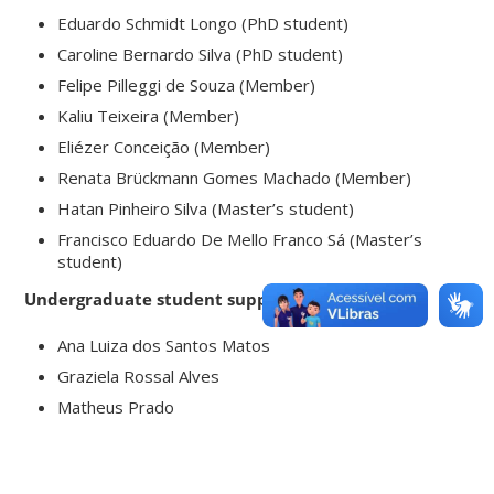
Eduardo Schmidt Longo (PhD student)
Caroline Bernardo Silva (PhD student)
Felipe Pilleggi de Souza (Member)
Kaliu Teixeira (Member)
Eliézer Conceição (Member)
Renata Brückmann Gomes Machado (Member)
Hatan Pinheiro Silva (Master’s student)
Francisco Eduardo De Mello Franco Sá (Master’s
student)
Undergraduate student support
Ana Luiza dos Santos Matos
Graziela Rossal Alves
Matheus Prado