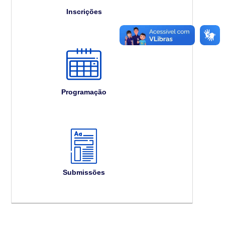
Inscrições
Programação
Submissões