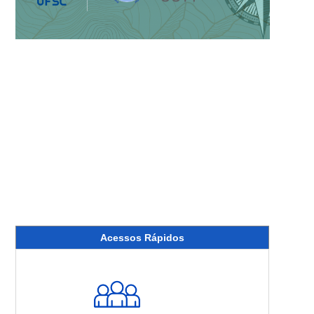
Acessos Rápidos