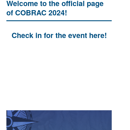
Welcome to the official page
of COBRAC 2024!
Check in for the event here!