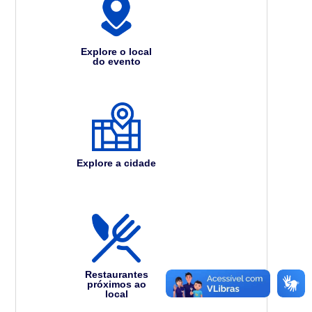
Explore o local
do evento
Explore a cidade
Restaurantes
próximos ao
local