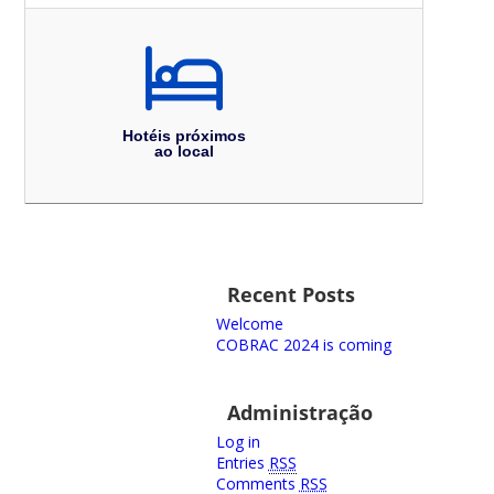
Hotéis próximos
ao local
Recent Posts
Welcome
COBRAC 2024 is coming
Administração
Log in
Entries
RSS
Comments
RSS