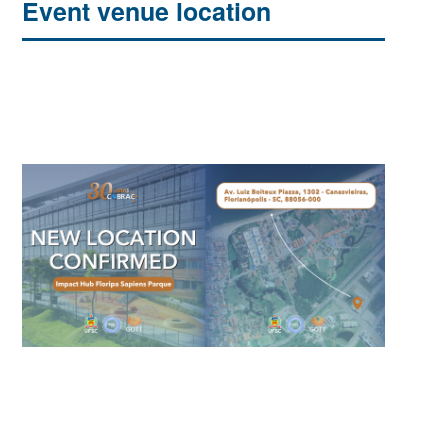
Event venue location