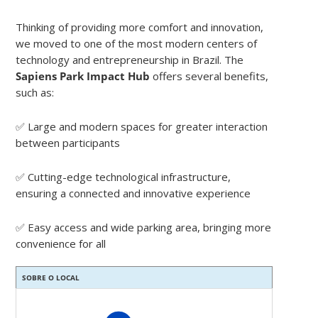
Thinking of providing more comfort and innovation,
we moved to one of the most modern centers of
technology and entrepreneurship in Brazil. The
Sapiens Park Impact Hub
offers several benefits,
such as:
✅ Large and modern spaces for greater interaction
between participants
✅ Cutting-edge technological infrastructure,
ensuring a connected and innovative experience
✅ Easy access and wide parking area, bringing more
convenience for all
SOBRE O LOCAL