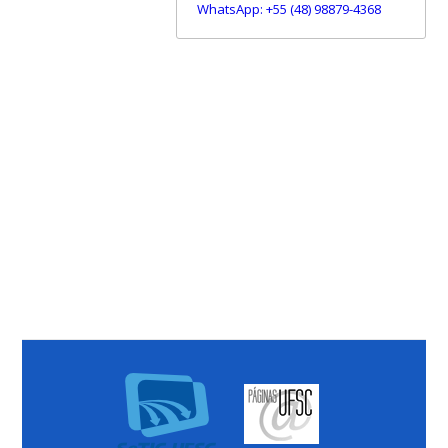
WhatsApp: +55 (48) 98879-4368